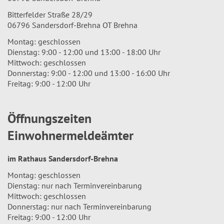
Bitterfelder Straße 28/29
06796 Sandersdorf-Brehna OT Brehna
Montag: geschlossen
Dienstag: 9:00 - 12:00 und 13:00 - 18:00 Uhr
Mittwoch: geschlossen
Donnerstag: 9:00 - 12:00 und 13:00 - 16:00 Uhr
Freitag: 9:00 - 12:00 Uhr
Öffnungszeiten
Einwohnermeldeämter
im Rathaus Sandersdorf-Brehna
Montag: geschlossen
Dienstag: nur nach Terminvereinbarung
Mittwoch: geschlossen
Donnerstag: nur nach Terminvereinbarung
Freitag: 9:00 - 12:00 Uhr