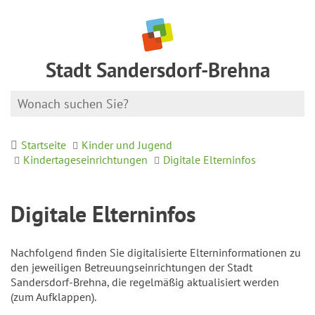
Stadt Sandersdorf-Brehna
Startseite
Kinder und Jugend
Kindertageseinrichtungen
Digitale Elterninfos
Digitale Elterninfos
Nachfolgend finden Sie digitalisierte Elterninformationen zu
den jeweiligen Betreuungseinrichtungen der Stadt
Sandersdorf-Brehna, die regelmäßig aktualisiert werden
(zum Aufklappen).