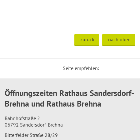
zurück
nach oben
Seite empfehlen:
Öffnungszeiten Rathaus Sandersdorf-
Brehna und Rathaus Brehna
Bahnhofstraße 2
06792 Sandersdorf-Brehna
Bitterfelder Straße 28/29