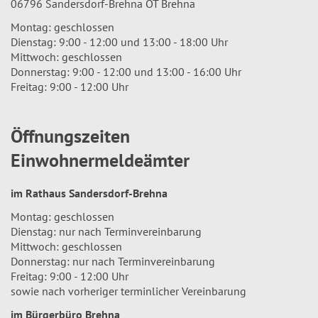
06796 Sandersdorf-Brehna OT Brehna
Montag: geschlossen
Dienstag: 9:00 - 12:00 und 13:00 - 18:00 Uhr
Mittwoch: geschlossen
Donnerstag: 9:00 - 12:00 und 13:00 - 16:00 Uhr
Freitag: 9:00 - 12:00 Uhr
Öffnungszeiten
Einwohnermeldeämter
im Rathaus Sandersdorf-Brehna
Montag: geschlossen
Dienstag: nur nach Terminvereinbarung
Mittwoch: geschlossen
Donnerstag: nur nach Terminvereinbarung
Freitag: 9:00 - 12:00 Uhr
sowie nach vorheriger terminlicher Vereinbarung
im Bürgerbüro Brehna