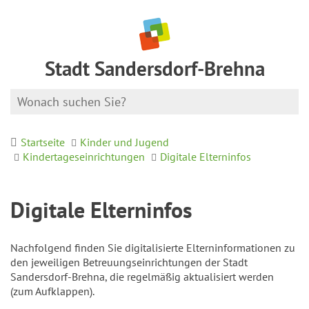
Stadt Sandersdorf-Brehna
Startseite
Kinder und Jugend
Kindertageseinrichtungen
Digitale Elterninfos
Digitale Elterninfos
Nachfolgend finden Sie digitalisierte Elterninformationen zu
den jeweiligen Betreuungseinrichtungen der Stadt
Sandersdorf-Brehna, die regelmäßig aktualisiert werden
(zum Aufklappen).