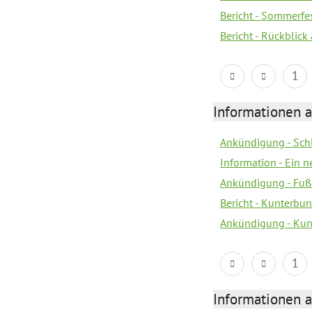
Bericht - Sommerfes
Bericht - Rückblick
1
Informationen a
Ankündigung - Sch
Information - Ein 
Ankündigung - Fuß
Bericht - Kunterbun
Ankündigung - Kunt
1
Informationen a