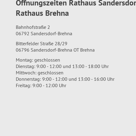
Öffnungszeiten Rathaus Sandersdo
Rathaus Brehna
Bahnhofstraße 2
06792 Sandersdorf-Brehna
Bitterfelder Straße 28/29
06796 Sandersdorf-Brehna OT Brehna
Montag: geschlossen
Dienstag: 9:00 - 12:00 und 13:00 - 18:00 Uhr
Mittwoch: geschlossen
Donnerstag: 9:00 - 12:00 und 13:00 - 16:00 Uhr
Freitag: 9:00 - 12:00 Uhr