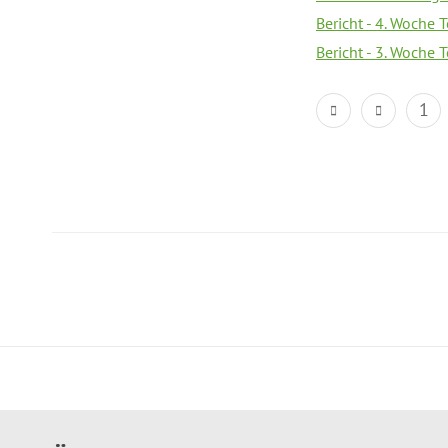
Bericht - 4. Woche 
Bericht - 3. Woche 
1