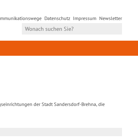
mmunikationswege
Datenschutz
Impressum
Newsletter
gseinrichtungen der Stadt Sandersdorf-Brehna, die