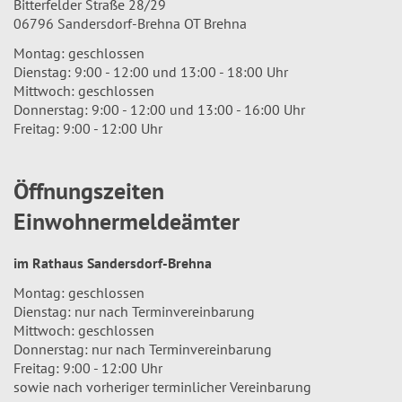
Bitterfelder Straße 28/29
06796 Sandersdorf-Brehna OT Brehna
Montag: geschlossen
Dienstag: 9:00 - 12:00 und 13:00 - 18:00 Uhr
Mittwoch: geschlossen
Donnerstag: 9:00 - 12:00 und 13:00 - 16:00 Uhr
Freitag: 9:00 - 12:00 Uhr
Öffnungszeiten
Einwohnermeldeämter
im Rathaus Sandersdorf-Brehna
Montag: geschlossen
Dienstag: nur nach Terminvereinbarung
Mittwoch: geschlossen
Donnerstag: nur nach Terminvereinbarung
Freitag: 9:00 - 12:00 Uhr
sowie nach vorheriger terminlicher Vereinbarung