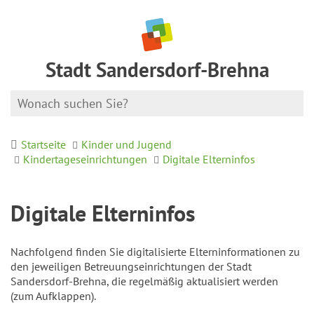
Stadt Sandersdorf-Brehna
Startseite
Kinder und Jugend
Kindertageseinrichtungen
Digitale Elterninfos
Digitale Elterninfos
Nachfolgend finden Sie digitalisierte Elterninformationen zu
den jeweiligen Betreuungseinrichtungen der Stadt
Sandersdorf-Brehna, die regelmäßig aktualisiert werden
(zum Aufklappen).