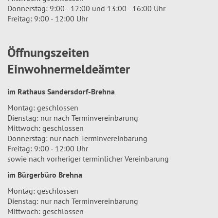
Donnerstag: 9:00 - 12:00 und 13:00 - 16:00 Uhr
Freitag: 9:00 - 12:00 Uhr
Öffnungszeiten
Einwohnermeldeämter
im Rathaus Sandersdorf-Brehna
Montag: geschlossen
Dienstag: nur nach Terminvereinbarung
Mittwoch: geschlossen
Donnerstag: nur nach Terminvereinbarung
Freitag: 9:00 - 12:00 Uhr
sowie nach vorheriger terminlicher Vereinbarung
im Bürgerbüro Brehna
Montag: geschlossen
Dienstag: nur nach Terminvereinbarung
Mittwoch: geschlossen