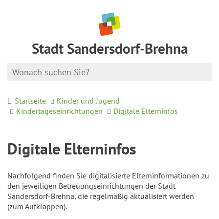
Stadt Sandersdorf-Brehna
Startseite
Kinder und Jugend
Kindertageseinrichtungen
Digitale Elterninfos
Digitale Elterninfos
Nachfolgend finden Sie digitalisierte Elterninformationen zu
den jeweiligen Betreuungseinrichtungen der Stadt
Sandersdorf-Brehna, die regelmäßig aktualisiert werden
(zum Aufklappen).