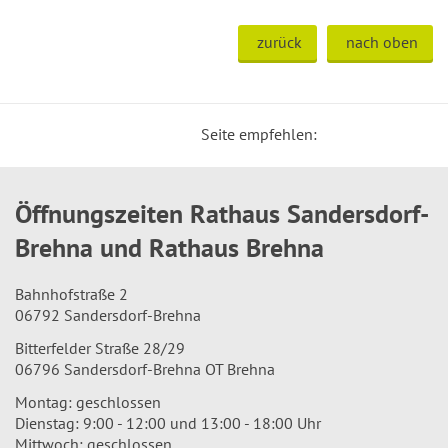
zurück
nach oben
Seite empfehlen:
Öffnungszeiten Rathaus Sandersdorf-
Brehna und Rathaus Brehna
Bahnhofstraße 2
06792 Sandersdorf-Brehna
Bitterfelder Straße 28/29
06796 Sandersdorf-Brehna OT Brehna
Montag: geschlossen
Dienstag: 9:00 - 12:00 und 13:00 - 18:00 Uhr
Mittwoch: geschlossen