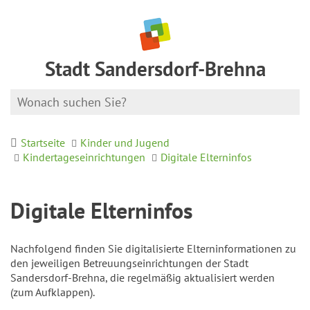
Stadt Sandersdorf-Brehna
Startseite
Kinder und Jugend
Kindertageseinrichtungen
Digitale Elterninfos
Digitale Elterninfos
Nachfolgend finden Sie digitalisierte Elterninformationen zu
den jeweiligen Betreuungseinrichtungen der Stadt
Sandersdorf-Brehna, die regelmäßig aktualisiert werden
(zum Aufklappen).