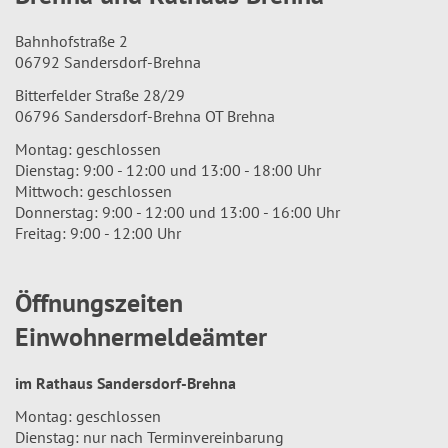
Bahnhofstraße 2
06792 Sandersdorf-Brehna
Bitterfelder Straße 28/29
06796 Sandersdorf-Brehna OT Brehna
Montag: geschlossen
Dienstag: 9:00 - 12:00 und 13:00 - 18:00 Uhr
Mittwoch: geschlossen
Donnerstag: 9:00 - 12:00 und 13:00 - 16:00 Uhr
Freitag: 9:00 - 12:00 Uhr
Öffnungszeiten
Einwohnermeldeämter
im Rathaus Sandersdorf-Brehna
Montag: geschlossen
Dienstag: nur nach Terminvereinbarung