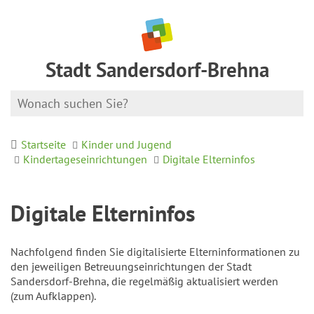
Stadt Sandersdorf-Brehna
Startseite
Kinder und Jugend
Kindertageseinrichtungen
Digitale Elterninfos
Digitale Elterninfos
Nachfolgend finden Sie digitalisierte Elterninformationen zu
den jeweiligen Betreuungseinrichtungen der Stadt
Sandersdorf-Brehna, die regelmäßig aktualisiert werden
(zum Aufklappen).