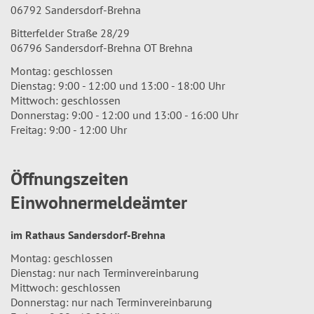
06792 Sandersdorf-Brehna
Bitterfelder Straße 28/29
06796 Sandersdorf-Brehna OT Brehna
Montag: geschlossen
Dienstag: 9:00 - 12:00 und 13:00 - 18:00 Uhr
Mittwoch: geschlossen
Donnerstag: 9:00 - 12:00 und 13:00 - 16:00 Uhr
Freitag: 9:00 - 12:00 Uhr
Öffnungszeiten
Einwohnermeldeämter
im Rathaus Sandersdorf-Brehna
Montag: geschlossen
Dienstag: nur nach Terminvereinbarung
Mittwoch: geschlossen
Donnerstag: nur nach Terminvereinbarung