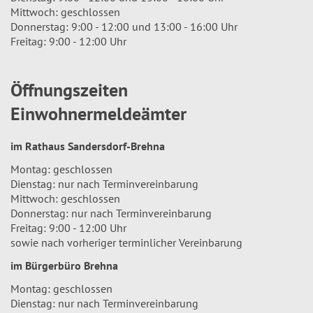
Mittwoch: geschlossen
Donnerstag: 9:00 - 12:00 und 13:00 - 16:00 Uhr
Freitag: 9:00 - 12:00 Uhr
Öffnungszeiten
Einwohnermeldeämter
im Rathaus Sandersdorf-Brehna
Montag: geschlossen
Dienstag: nur nach Terminvereinbarung
Mittwoch: geschlossen
Donnerstag: nur nach Terminvereinbarung
Freitag: 9:00 - 12:00 Uhr
sowie nach vorheriger terminlicher Vereinbarung
im Bürgerbüro Brehna
Montag: geschlossen
Dienstag: nur nach Terminvereinbarung