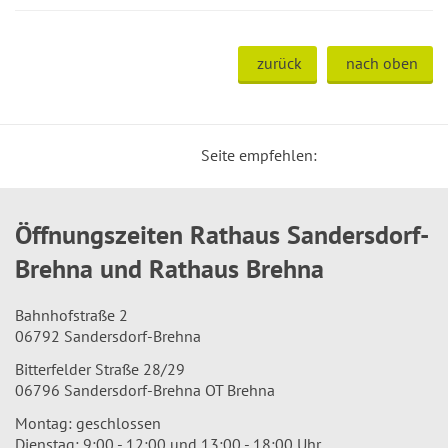
zurück
nach oben
Seite empfehlen:
Öffnungszeiten Rathaus Sandersdorf-
Brehna und Rathaus Brehna
Bahnhofstraße 2
06792 Sandersdorf-Brehna
Bitterfelder Straße 28/29
06796 Sandersdorf-Brehna OT Brehna
Montag: geschlossen
Dienstag: 9:00 - 12:00 und 13:00 - 18:00 Uhr