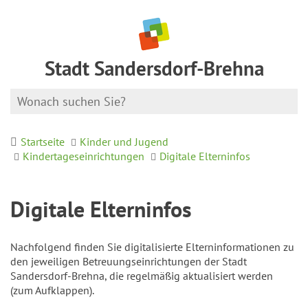
Stadt Sandersdorf-Brehna
Startseite
Kinder und Jugend
Kindertageseinrichtungen
Digitale Elterninfos
Digitale Elterninfos
Nachfolgend finden Sie digitalisierte Elterninformationen zu
den jeweiligen Betreuungseinrichtungen der Stadt
Sandersdorf-Brehna, die regelmäßig aktualisiert werden
(zum Aufklappen).