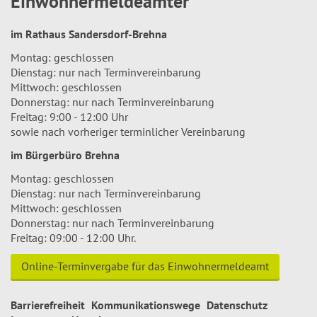
Einwohnermeldeämter
im Rathaus Sandersdorf-Brehna
Montag: geschlossen
Dienstag: nur nach Terminvereinbarung
Mittwoch: geschlossen
Donnerstag: nur nach Terminvereinbarung
Freitag: 9:00 - 12:00 Uhr
sowie nach vorheriger terminlicher Vereinbarung
im Bürgerbüro Brehna
Montag: geschlossen
Dienstag: nur nach Terminvereinbarung
Mittwoch: geschlossen
Donnerstag: nur nach Terminvereinbarung
Freitag: 09:00 - 12:00 Uhr.
Online-Terminvergabe für das Einwohnermeldeamt
Barrierefreiheit
Kommunikationswege
Datenschutz