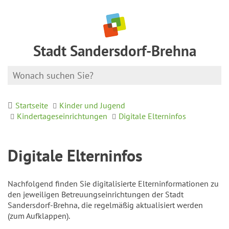
Stadt Sandersdorf-Brehna
Startseite
Kinder und Jugend
Kindertageseinrichtungen
Digitale Elterninfos
Digitale Elterninfos
Nachfolgend finden Sie digitalisierte Elterninformationen zu
den jeweiligen Betreuungseinrichtungen der Stadt
Sandersdorf-Brehna, die regelmäßig aktualisiert werden
(zum Aufklappen).