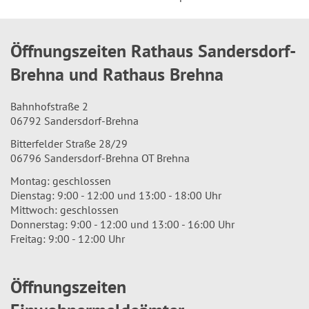
Öffnungszeiten Rathaus Sandersdorf-
Brehna und Rathaus Brehna
Bahnhofstraße 2
06792 Sandersdorf-Brehna
Bitterfelder Straße 28/29
06796 Sandersdorf-Brehna OT Brehna
Montag: geschlossen
Dienstag: 9:00 - 12:00 und 13:00 - 18:00 Uhr
Mittwoch: geschlossen
Donnerstag: 9:00 - 12:00 und 13:00 - 16:00 Uhr
Freitag: 9:00 - 12:00 Uhr
Öffnungszeiten