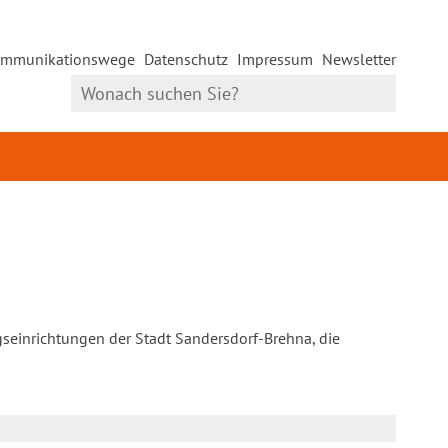
mmunikationswege
Datenschutz
Impressum
Newsletter
gseinrichtungen der Stadt Sandersdorf-Brehna, die