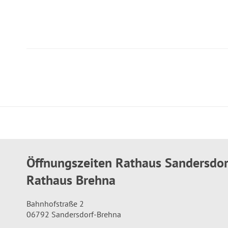
Öffnungszeiten Rathaus Sandersdo
Rathaus Brehna
Bahnhofstraße 2
06792 Sandersdorf-Brehna