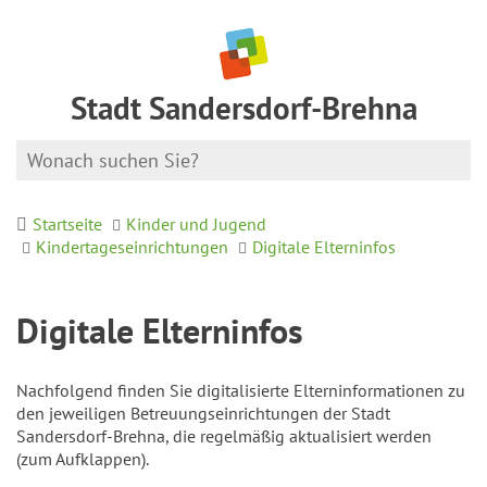
Stadt Sandersdorf-Brehna
Startseite
Kinder und Jugend
Kindertageseinrichtungen
Digitale Elterninfos
Digitale Elterninfos
Nachfolgend finden Sie digitalisierte Elterninformationen zu
den jeweiligen Betreuungseinrichtungen der Stadt
Sandersdorf-Brehna, die regelmäßig aktualisiert werden
(zum Aufklappen).