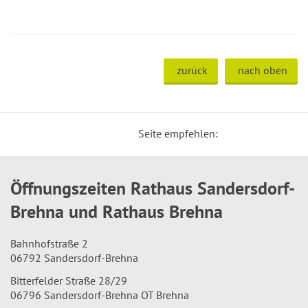
zurück
nach oben
Seite empfehlen:
Öffnungszeiten Rathaus Sandersdorf-
Brehna und Rathaus Brehna
Bahnhofstraße 2
06792 Sandersdorf-Brehna
Bitterfelder Straße 28/29
06796 Sandersdorf-Brehna OT Brehna