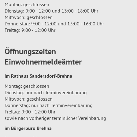
Montag: geschlossen
Dienstag: 9:00 - 12:00 und 13:00 - 18:00 Uhr
Mittwoch: geschlossen
Donnerstag: 9:00 - 12:00 und 13:00 - 16:00 Uhr
Freitag: 9:00 - 12:00 Uhr
Öffnungszeiten
Einwohnermeldeämter
im Rathaus Sandersdorf-Brehna
Montag: geschlossen
Dienstag: nur nach Terminvereinbarung
Mittwoch: geschlossen
Donnerstag: nur nach Terminvereinbarung
Freitag: 9:00 - 12:00 Uhr
sowie nach vorheriger terminlicher Vereinbarung
im Bürgerbüro Brehna