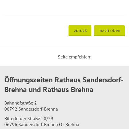
zurück
nach oben
Seite empfehlen:
Öffnungszeiten Rathaus Sandersdorf-
Brehna und Rathaus Brehna
Bahnhofstraße 2
06792 Sandersdorf-Brehna
Bitterfelder Straße 28/29
06796 Sandersdorf-Brehna OT Brehna