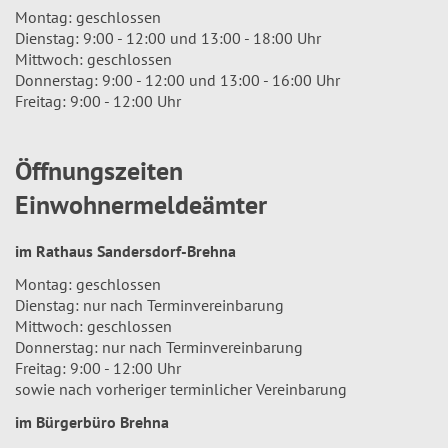
Montag: geschlossen
Dienstag: 9:00 - 12:00 und 13:00 - 18:00 Uhr
Mittwoch: geschlossen
Donnerstag: 9:00 - 12:00 und 13:00 - 16:00 Uhr
Freitag: 9:00 - 12:00 Uhr
Öffnungszeiten
Einwohnermeldeämter
im Rathaus Sandersdorf-Brehna
Montag: geschlossen
Dienstag: nur nach Terminvereinbarung
Mittwoch: geschlossen
Donnerstag: nur nach Terminvereinbarung
Freitag: 9:00 - 12:00 Uhr
sowie nach vorheriger terminlicher Vereinbarung
im Bürgerbüro Brehna