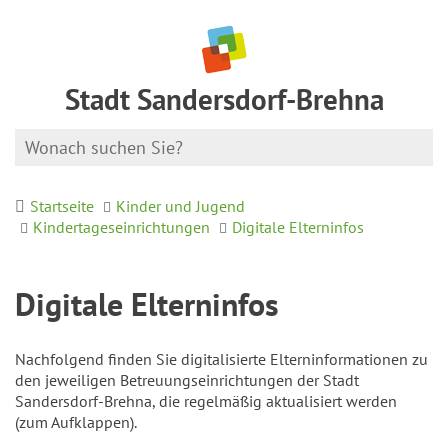
Stadt Sandersdorf-Brehna
Startseite
Kinder und Jugend
Kindertageseinrichtungen
Digitale Elterninfos
Digitale Elterninfos
Nachfolgend finden Sie digitalisierte Elterninformationen zu
den jeweiligen Betreuungseinrichtungen der Stadt
Sandersdorf-Brehna, die regelmäßig aktualisiert werden
(zum Aufklappen).