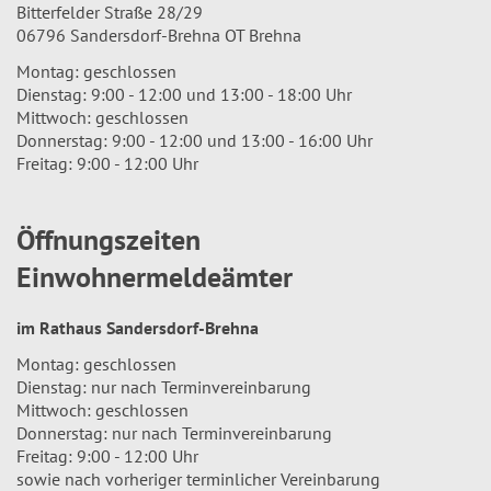
Bitterfelder Straße 28/29
06796 Sandersdorf-Brehna OT Brehna
Montag: geschlossen
Dienstag: 9:00 - 12:00 und 13:00 - 18:00 Uhr
Mittwoch: geschlossen
Donnerstag: 9:00 - 12:00 und 13:00 - 16:00 Uhr
Freitag: 9:00 - 12:00 Uhr
Öffnungszeiten
Einwohnermeldeämter
im Rathaus Sandersdorf-Brehna
Montag: geschlossen
Dienstag: nur nach Terminvereinbarung
Mittwoch: geschlossen
Donnerstag: nur nach Terminvereinbarung
Freitag: 9:00 - 12:00 Uhr
sowie nach vorheriger terminlicher Vereinbarung