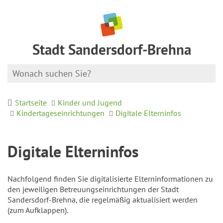
Stadt Sandersdorf-Brehna
Startseite
Kinder und Jugend
Kindertageseinrichtungen
Digitale Elterninfos
Digitale Elterninfos
Nachfolgend finden Sie digitalisierte Elterninformationen zu
den jeweiligen Betreuungseinrichtungen der Stadt
Sandersdorf-Brehna, die regelmäßig aktualisiert werden
(zum Aufklappen).