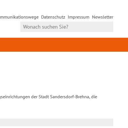
mmunikationswege
Datenschutz
Impressum
Newsletter
gseinrichtungen der Stadt Sandersdorf-Brehna, die