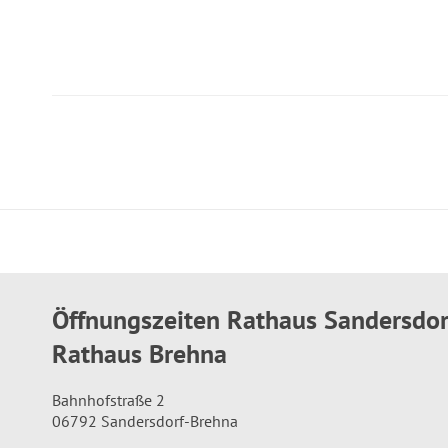
Öffnungszeiten Rathaus Sandersdo
Rathaus Brehna
Bahnhofstraße 2
06792 Sandersdorf-Brehna