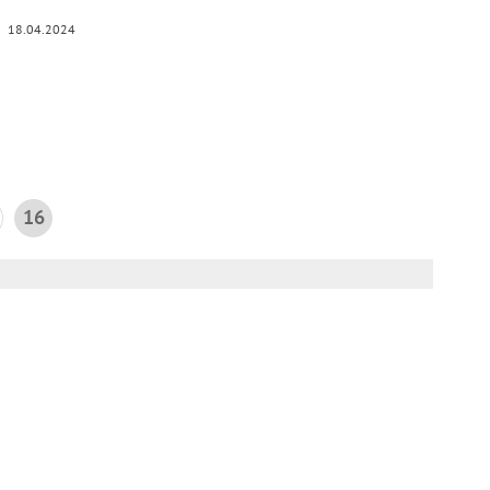
18.04.2024
16