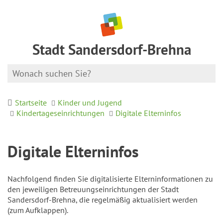
Stadt Sandersdorf-Brehna
Startseite
Kinder und Jugend
Kindertageseinrichtungen
Digitale Elterninfos
Digitale Elterninfos
Nachfolgend finden Sie digitalisierte Elterninformationen zu
den jeweiligen Betreuungseinrichtungen der Stadt
Sandersdorf-Brehna, die regelmäßig aktualisiert werden
(zum Aufklappen).