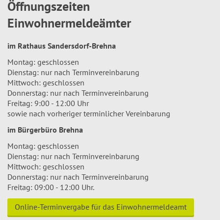
Öffnungszeiten
Einwohnermeldeämter
im Rathaus Sandersdorf-Brehna
Montag: geschlossen
Dienstag: nur nach Terminvereinbarung
Mittwoch: geschlossen
Donnerstag: nur nach Terminvereinbarung
Freitag: 9:00 - 12:00 Uhr
sowie nach vorheriger terminlicher Vereinbarung
im Bürgerbüro Brehna
Montag: geschlossen
Dienstag: nur nach Terminvereinbarung
Mittwoch: geschlossen
Donnerstag: nur nach Terminvereinbarung
Freitag: 09:00 - 12:00 Uhr.
Online-Terminvergabe für das Einwohnermeldeamt