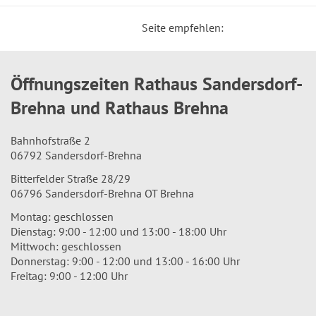
Seite empfehlen:
Öffnungszeiten Rathaus Sandersdorf-
Brehna und Rathaus Brehna
Bahnhofstraße 2
06792 Sandersdorf-Brehna
Bitterfelder Straße 28/29
06796 Sandersdorf-Brehna OT Brehna
Montag: geschlossen
Dienstag: 9:00 - 12:00 und 13:00 - 18:00 Uhr
Mittwoch: geschlossen
Donnerstag: 9:00 - 12:00 und 13:00 - 16:00 Uhr
Freitag: 9:00 - 12:00 Uhr