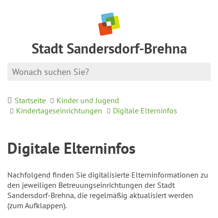
Stadt Sandersdorf-Brehna
Startseite
Kinder und Jugend
Kindertageseinrichtungen
Digitale Elterninfos
Digitale Elterninfos
Nachfolgend finden Sie digitalisierte Elterninformationen zu
den jeweiligen Betreuungseinrichtungen der Stadt
Sandersdorf-Brehna, die regelmäßig aktualisiert werden
(zum Aufklappen).