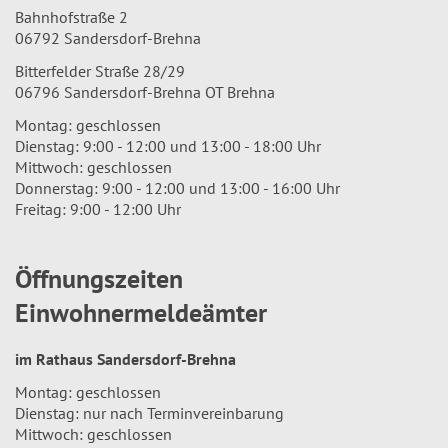
Bahnhofstraße 2
06792 Sandersdorf-Brehna
Bitterfelder Straße 28/29
06796 Sandersdorf-Brehna OT Brehna
Montag: geschlossen
Dienstag: 9:00 - 12:00 und 13:00 - 18:00 Uhr
Mittwoch: geschlossen
Donnerstag: 9:00 - 12:00 und 13:00 - 16:00 Uhr
Freitag: 9:00 - 12:00 Uhr
Öffnungszeiten
Einwohnermeldeämter
im Rathaus Sandersdorf-Brehna
Montag: geschlossen
Dienstag: nur nach Terminvereinbarung
Mittwoch: geschlossen