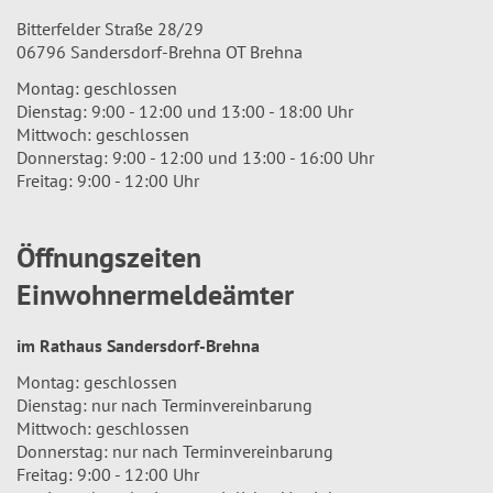
Bitterfelder Straße 28/29
06796 Sandersdorf-Brehna OT Brehna
Montag: geschlossen
Dienstag: 9:00 - 12:00 und 13:00 - 18:00 Uhr
Mittwoch: geschlossen
Donnerstag: 9:00 - 12:00 und 13:00 - 16:00 Uhr
Freitag: 9:00 - 12:00 Uhr
Öffnungszeiten
Einwohnermeldeämter
im Rathaus Sandersdorf-Brehna
Montag: geschlossen
Dienstag: nur nach Terminvereinbarung
Mittwoch: geschlossen
Donnerstag: nur nach Terminvereinbarung
Freitag: 9:00 - 12:00 Uhr