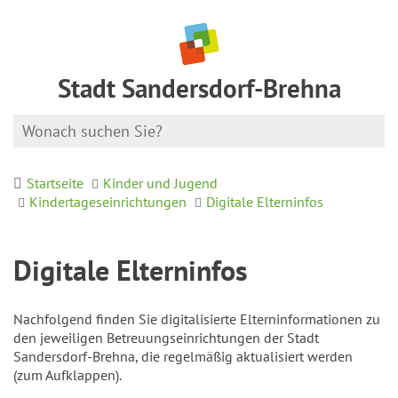
Stadt Sandersdorf-Brehna
Startseite
Kinder und Jugend
Kindertageseinrichtungen
Digitale Elterninfos
Digitale Elterninfos
Nachfolgend finden Sie digitalisierte Elterninformationen zu
den jeweiligen Betreuungseinrichtungen der Stadt
Sandersdorf-Brehna, die regelmäßig aktualisiert werden
(zum Aufklappen).