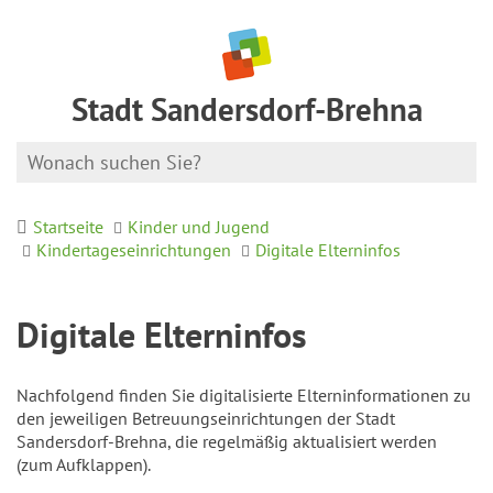
Stadt Sandersdorf-Brehna
Startseite
Kinder und Jugend
Kindertageseinrichtungen
Digitale Elterninfos
Digitale Elterninfos
Nachfolgend finden Sie digitalisierte Elterninformationen zu
den jeweiligen Betreuungseinrichtungen der Stadt
Sandersdorf-Brehna, die regelmäßig aktualisiert werden
(zum Aufklappen).