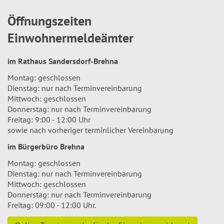
Öffnungszeiten
Einwohnermeldeämter
im Rathaus Sandersdorf-Brehna
Montag: geschlossen
Dienstag: nur nach Terminvereinbarung
Mittwoch: geschlossen
Donnerstag: nur nach Terminvereinbarung
Freitag: 9:00 - 12:00 Uhr
sowie nach vorheriger terminlicher Vereinbarung
im Bürgerbüro Brehna
Montag: geschlossen
Dienstag: nur nach Terminvereinbarung
Mittwoch: geschlossen
Donnerstag: nur nach Terminvereinbarung
Freitag: 09:00 - 12:00 Uhr.