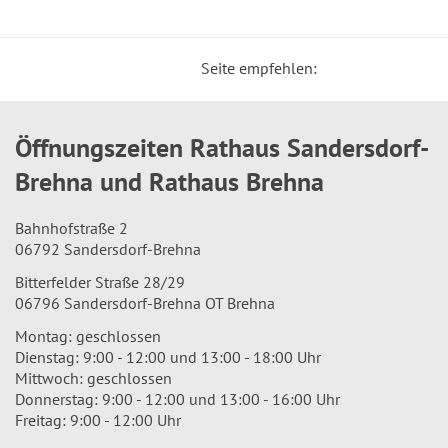
Seite empfehlen:
Öffnungszeiten Rathaus Sandersdorf-
Brehna und Rathaus Brehna
Bahnhofstraße 2
06792 Sandersdorf-Brehna
Bitterfelder Straße 28/29
06796 Sandersdorf-Brehna OT Brehna
Montag: geschlossen
Dienstag: 9:00 - 12:00 und 13:00 - 18:00 Uhr
Mittwoch: geschlossen
Donnerstag: 9:00 - 12:00 und 13:00 - 16:00 Uhr
Freitag: 9:00 - 12:00 Uhr