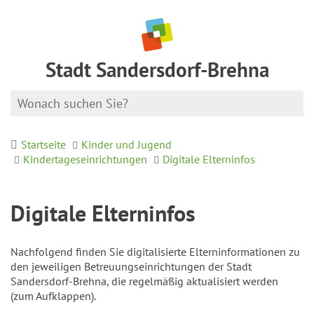
Stadt Sandersdorf-Brehna
Startseite
Kinder und Jugend
Kindertageseinrichtungen
Digitale Elterninfos
Digitale Elterninfos
Nachfolgend finden Sie digitalisierte Elterninformationen zu
den jeweiligen Betreuungseinrichtungen der Stadt
Sandersdorf-Brehna, die regelmäßig aktualisiert werden
(zum Aufklappen).