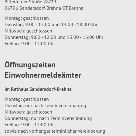
Bitterfelder Straße 28/29
06796 Sandersdorf-Brehna OT Brehna
Montag: geschlossen
Dienstag: 9:00 - 12:00 und 13:00 - 18:00 Uhr
Mittwoch: geschlossen
Donnerstag: 9:00 - 12:00 und 13:00 - 16:00 Uhr
Freitag: 9:00 - 12:00 Uhr
Öffnungszeiten
Einwohnermeldeämter
im Rathaus Sandersdorf-Brehna
Montag: geschlossen
Dienstag: nur nach Terminvereinbarung
Mittwoch: geschlossen
Donnerstag: nur nach Terminvereinbarung
Freitag: 9:00 - 12:00 Uhr
sowie nach vorheriger terminlicher Vereinbarung