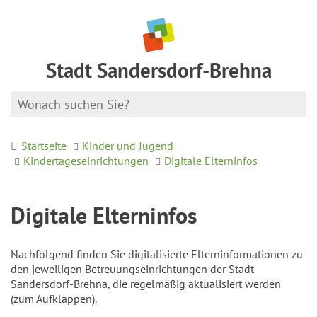
Stadt Sandersdorf-Brehna
Startseite
Kinder und Jugend
Kindertageseinrichtungen
Digitale Elterninfos
Digitale Elterninfos
Nachfolgend finden Sie digitalisierte Elterninformationen zu
den jeweiligen Betreuungseinrichtungen der Stadt
Sandersdorf-Brehna, die regelmäßig aktualisiert werden
(zum Aufklappen).