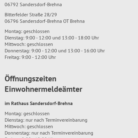
06792 Sandersdorf-Brehna
Bitterfelder Straße 28/29
06796 Sandersdorf-Brehna OT Brehna
Montag: geschlossen
Dienstag: 9:00 - 12:00 und 13:00 - 18:00 Uhr
Mittwoch: geschlossen
Donnerstag: 9:00 - 12:00 und 13:00 - 16:00 Uhr
Freitag: 9:00 - 12:00 Uhr
Öffnungszeiten
Einwohnermeldeämter
im Rathaus Sandersdorf-Brehna
Montag: geschlossen
Dienstag: nur nach Terminvereinbarung
Mittwoch: geschlossen
Donnerstag: nur nach Terminvereinbarung