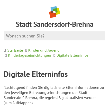
Stadt Sandersdorf-Brehna
Startseite
Kinder und Jugend
Kindertageseinrichtungen
Digitale Elterninfos
Digitale Elterninfos
Nachfolgend finden Sie digitalisierte Elterninformationen zu
den jeweiligen Betreuungseinrichtungen der Stadt
Sandersdorf-Brehna, die regelmäßig aktualisiert werden
(zum Aufklappen).