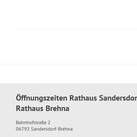
Öffnungszeiten Rathaus Sandersdo
Rathaus Brehna
Bahnhofstraße 2
06792 Sandersdorf-Brehna