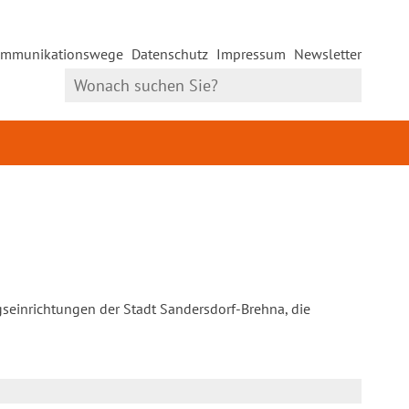
mmunikationswege
Datenschutz
Impressum
Newsletter
gseinrichtungen der Stadt Sandersdorf-Brehna, die