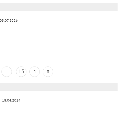
03.07.2026
...
13
18.04.2024