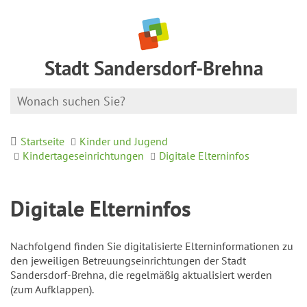
Stadt Sandersdorf-Brehna
Startseite
Kinder und Jugend
Kindertageseinrichtungen
Digitale Elterninfos
Digitale Elterninfos
Nachfolgend finden Sie digitalisierte Elterninformationen zu
den jeweiligen Betreuungseinrichtungen der Stadt
Sandersdorf-Brehna, die regelmäßig aktualisiert werden
(zum Aufklappen).