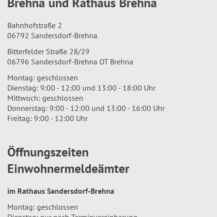
Brehna und Rathaus Brehna
Bahnhofstraße 2
06792 Sandersdorf-Brehna
Bitterfelder Straße 28/29
06796 Sandersdorf-Brehna OT Brehna
Montag: geschlossen
Dienstag: 9:00 - 12:00 und 13:00 - 18:00 Uhr
Mittwoch: geschlossen
Donnerstag: 9:00 - 12:00 und 13:00 - 16:00 Uhr
Freitag: 9:00 - 12:00 Uhr
Öffnungszeiten
Einwohnermeldeämter
im Rathaus Sandersdorf-Brehna
Montag: geschlossen