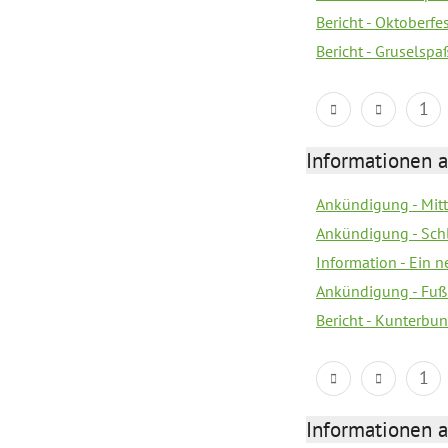
Bericht - Oktoberfes
Bericht - Gruselspaß
1
Informationen a
Ankündigung - Mitt
Ankündigung - Sch
Information - Ein 
Ankündigung - Fuß
Bericht - Kunterbun
1
Informationen a