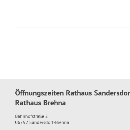
Öffnungszeiten Rathaus Sandersdo
Rathaus Brehna
Bahnhofstraße 2
06792 Sandersdorf-Brehna