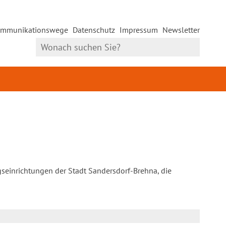
mmunikationswege
Datenschutz
Impressum
Newsletter
gseinrichtungen der Stadt Sandersdorf-Brehna, die