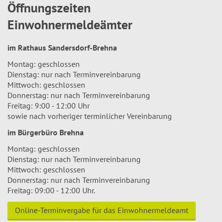
Öffnungszeiten
Einwohnermeldeämter
im Rathaus Sandersdorf-Brehna
Montag: geschlossen
Dienstag: nur nach Terminvereinbarung
Mittwoch: geschlossen
Donnerstag: nur nach Terminvereinbarung
Freitag: 9:00 - 12:00 Uhr
sowie nach vorheriger terminlicher Vereinbarung
im Bürgerbüro Brehna
Montag: geschlossen
Dienstag: nur nach Terminvereinbarung
Mittwoch: geschlossen
Donnerstag: nur nach Terminvereinbarung
Freitag: 09:00 - 12:00 Uhr.
Online-Terminvergabe für das Einwohnermeldeamt