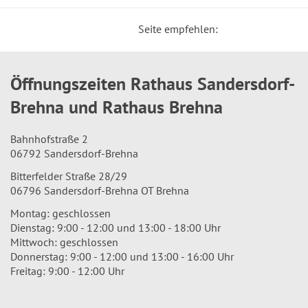
Seite empfehlen:
Öffnungszeiten Rathaus Sandersdorf-
Brehna und Rathaus Brehna
Bahnhofstraße 2
06792 Sandersdorf-Brehna
Bitterfelder Straße 28/29
06796 Sandersdorf-Brehna OT Brehna
Montag: geschlossen
Dienstag: 9:00 - 12:00 und 13:00 - 18:00 Uhr
Mittwoch: geschlossen
Donnerstag: 9:00 - 12:00 und 13:00 - 16:00 Uhr
Freitag: 9:00 - 12:00 Uhr