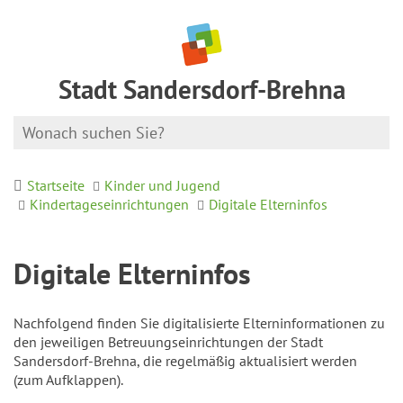
Stadt Sandersdorf-Brehna
Startseite
Kinder und Jugend
Kindertageseinrichtungen
Digitale Elterninfos
Digitale Elterninfos
Nachfolgend finden Sie digitalisierte Elterninformationen zu
den jeweiligen Betreuungseinrichtungen der Stadt
Sandersdorf-Brehna, die regelmäßig aktualisiert werden
(zum Aufklappen).