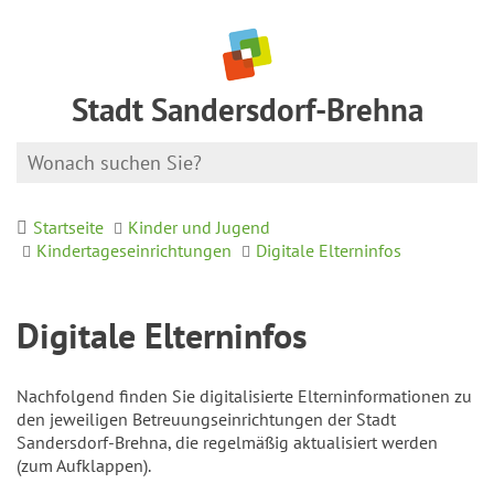
Stadt Sandersdorf-Brehna
Startseite
Kinder und Jugend
Kindertageseinrichtungen
Digitale Elterninfos
Digitale Elterninfos
Nachfolgend finden Sie digitalisierte Elterninformationen zu
den jeweiligen Betreuungseinrichtungen der Stadt
Sandersdorf-Brehna, die regelmäßig aktualisiert werden
(zum Aufklappen).