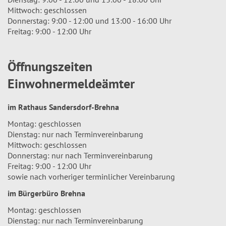
Mittwoch: geschlossen
Donnerstag: 9:00 - 12:00 und 13:00 - 16:00 Uhr
Freitag: 9:00 - 12:00 Uhr
Öffnungszeiten
Einwohnermeldeämter
im Rathaus Sandersdorf-Brehna
Montag: geschlossen
Dienstag: nur nach Terminvereinbarung
Mittwoch: geschlossen
Donnerstag: nur nach Terminvereinbarung
Freitag: 9:00 - 12:00 Uhr
sowie nach vorheriger terminlicher Vereinbarung
im Bürgerbüro Brehna
Montag: geschlossen
Dienstag: nur nach Terminvereinbarung