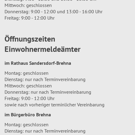
Mittwoch: geschlossen
Donnerstag: 9:00 - 12:00 und 13:00 - 16:00 Uhr
Freitag: 9:00 - 12:00 Uhr
Öffnungszeiten
Einwohnermeldeämter
im Rathaus Sandersdorf-Brehna
Montag: geschlossen
Dienstag: nur nach Terminvereinbarung
Mittwoch: geschlossen
Donnerstag: nur nach Terminvereinbarung
Freitag: 9:00 - 12:00 Uhr
sowie nach vorheriger terminlicher Vereinbarung
im Bürgerbüro Brehna
Montag: geschlossen
Dienstag: nur nach Terminvereinbarung