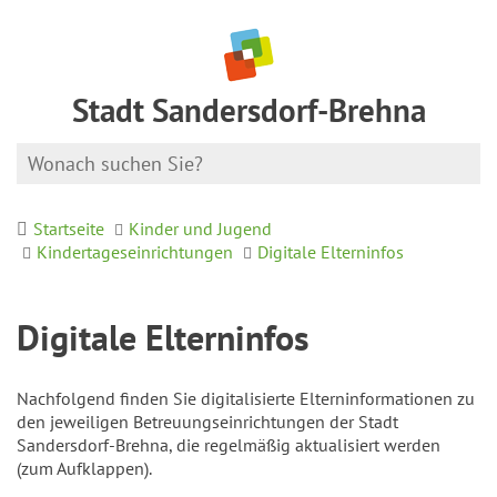
Stadt Sandersdorf-Brehna
Startseite
Kinder und Jugend
Kindertageseinrichtungen
Digitale Elterninfos
Digitale Elterninfos
Nachfolgend finden Sie digitalisierte Elterninformationen zu
den jeweiligen Betreuungseinrichtungen der Stadt
Sandersdorf-Brehna, die regelmäßig aktualisiert werden
(zum Aufklappen).