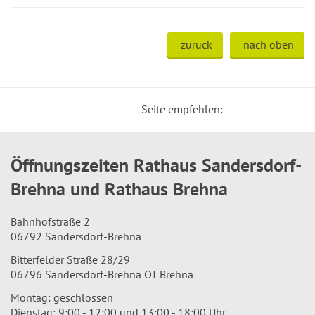
zurück
nach oben
Seite empfehlen:
Öffnungszeiten Rathaus Sandersdorf-
Brehna und Rathaus Brehna
Bahnhofstraße 2
06792 Sandersdorf-Brehna
Bitterfelder Straße 28/29
06796 Sandersdorf-Brehna OT Brehna
Montag: geschlossen
Dienstag: 9:00 - 12:00 und 13:00 - 18:00 Uhr