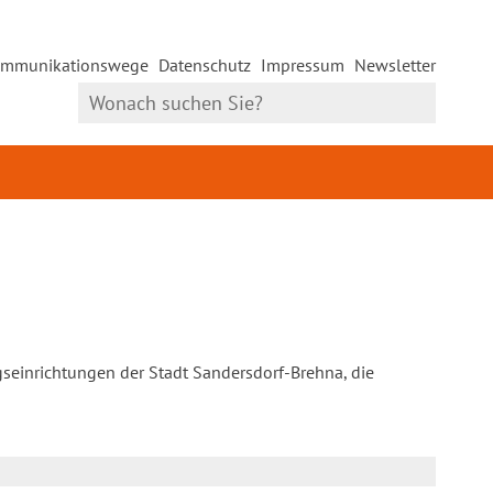
mmunikationswege
Datenschutz
Impressum
Newsletter
gseinrichtungen der Stadt Sandersdorf-Brehna, die