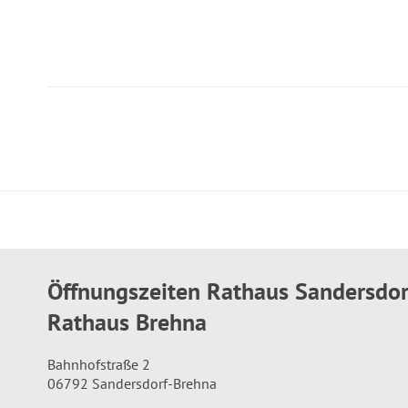
Öffnungszeiten Rathaus Sandersdo
Rathaus Brehna
Bahnhofstraße 2
06792 Sandersdorf-Brehna