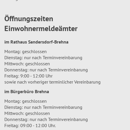
Öffnungszeiten
Einwohnermeldeämter
im Rathaus Sandersdorf-Brehna
Montag: geschlossen
Dienstag: nur nach Terminvereinbarung
Mittwoch: geschlossen
Donnerstag: nur nach Terminvereinbarung
Freitag: 9:00 - 12:00 Uhr
sowie nach vorheriger terminlicher Vereinbarung
im Bürgerbüro Brehna
Montag: geschlossen
Dienstag: nur nach Terminvereinbarung
Mittwoch: geschlossen
Donnerstag: nur nach Terminvereinbarung
Freitag: 09:00 - 12:00 Uhr.