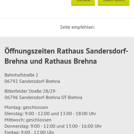
Seite empfehlen:
Öffnungszeiten Rathaus Sandersdorf-
Brehna und Rathaus Brehna
Bahnhofstraße 2
06792 Sandersdorf-Brehna
Bitterfelder Straße 28/29
06796 Sandersdorf-Brehna OT Brehna
Montag: geschlossen
Dienstag: 9:00 - 12:00 und 13:00 - 18:00 Uhr
Mittwoch: geschlossen
Donnerstag: 9:00 - 12:00 und 13:00 - 16:00 Uhr
Freitag: 9:00 - 12:00 Uhr