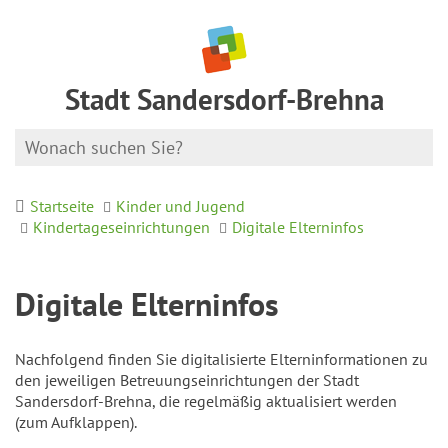
Stadt Sandersdorf-Brehna
Startseite
Kinder und Jugend
Kindertageseinrichtungen
Digitale Elterninfos
Digitale Elterninfos
Nachfolgend finden Sie digitalisierte Elterninformationen zu
den jeweiligen Betreuungseinrichtungen der Stadt
Sandersdorf-Brehna, die regelmäßig aktualisiert werden
(zum Aufklappen).