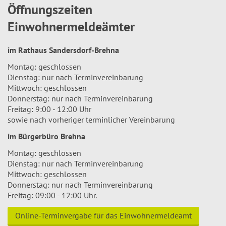
Öffnungszeiten
Einwohnermeldeämter
im Rathaus Sandersdorf-Brehna
Montag: geschlossen
Dienstag: nur nach Terminvereinbarung
Mittwoch: geschlossen
Donnerstag: nur nach Terminvereinbarung
Freitag: 9:00 - 12:00 Uhr
sowie nach vorheriger terminlicher Vereinbarung
im Bürgerbüro Brehna
Montag: geschlossen
Dienstag: nur nach Terminvereinbarung
Mittwoch: geschlossen
Donnerstag: nur nach Terminvereinbarung
Freitag: 09:00 - 12:00 Uhr.
Online-Terminvergabe für das Einwohnermeldeamt