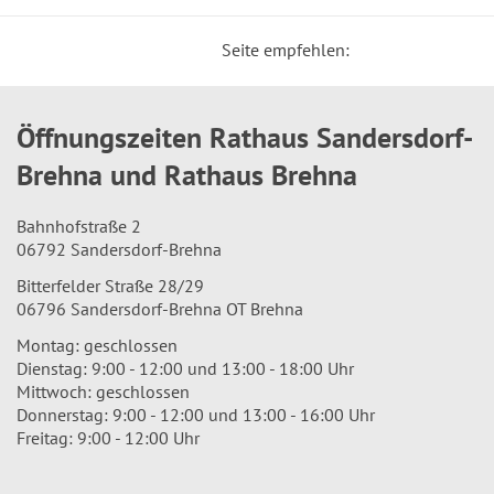
Seite empfehlen:
Öffnungszeiten Rathaus Sandersdorf-
Brehna und Rathaus Brehna
Bahnhofstraße 2
06792 Sandersdorf-Brehna
Bitterfelder Straße 28/29
06796 Sandersdorf-Brehna OT Brehna
Montag: geschlossen
Dienstag: 9:00 - 12:00 und 13:00 - 18:00 Uhr
Mittwoch: geschlossen
Donnerstag: 9:00 - 12:00 und 13:00 - 16:00 Uhr
Freitag: 9:00 - 12:00 Uhr