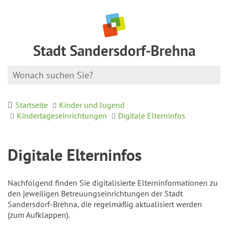
Stadt Sandersdorf-Brehna
Startseite
Kinder und Jugend
Kindertageseinrichtungen
Digitale Elterninfos
Digitale Elterninfos
Nachfolgend finden Sie digitalisierte Elterninformationen zu
den jeweiligen Betreuungseinrichtungen der Stadt
Sandersdorf-Brehna, die regelmäßig aktualisiert werden
(zum Aufklappen).