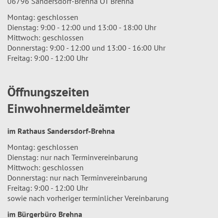
06796 Sandersdorf-Brehna OT Brehna
Montag: geschlossen
Dienstag: 9:00 - 12:00 und 13:00 - 18:00 Uhr
Mittwoch: geschlossen
Donnerstag: 9:00 - 12:00 und 13:00 - 16:00 Uhr
Freitag: 9:00 - 12:00 Uhr
Öffnungszeiten
Einwohnermeldeämter
im Rathaus Sandersdorf-Brehna
Montag: geschlossen
Dienstag: nur nach Terminvereinbarung
Mittwoch: geschlossen
Donnerstag: nur nach Terminvereinbarung
Freitag: 9:00 - 12:00 Uhr
sowie nach vorheriger terminlicher Vereinbarung
im Bürgerbüro Brehna