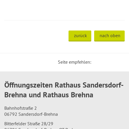
zurück
nach oben
Seite empfehlen:
Öffnungszeiten Rathaus Sandersdorf-
Brehna und Rathaus Brehna
Bahnhofstraße 2
06792 Sandersdorf-Brehna
Bitterfelder Straße 28/29