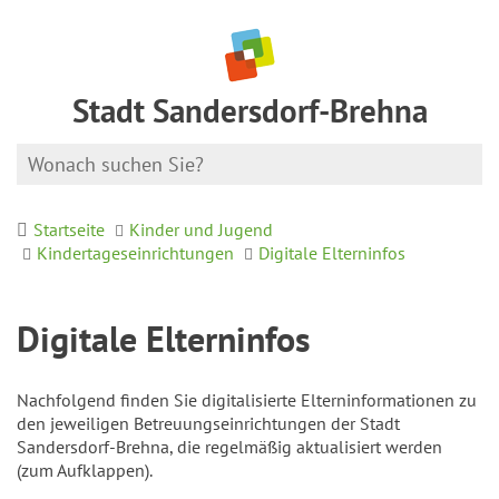
Stadt Sandersdorf-Brehna
Startseite
Kinder und Jugend
Kindertageseinrichtungen
Digitale Elterninfos
Digitale Elterninfos
Nachfolgend finden Sie digitalisierte Elterninformationen zu
den jeweiligen Betreuungseinrichtungen der Stadt
Sandersdorf-Brehna, die regelmäßig aktualisiert werden
(zum Aufklappen).