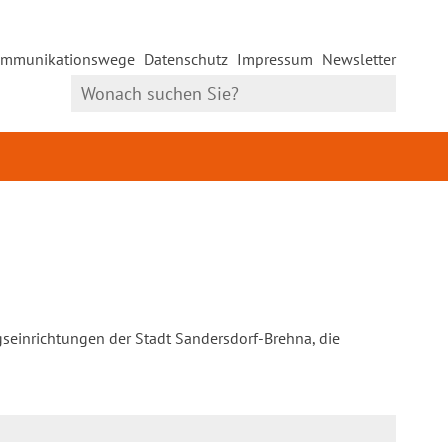
mmunikationswege
Datenschutz
Impressum
Newsletter
gseinrichtungen der Stadt Sandersdorf-Brehna, die