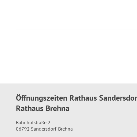
Öffnungszeiten Rathaus Sandersdo
Rathaus Brehna
Bahnhofstraße 2
06792 Sandersdorf-Brehna