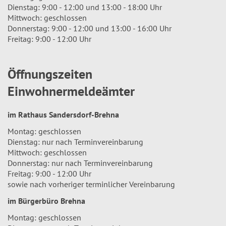
Dienstag: 9:00 - 12:00 und 13:00 - 18:00 Uhr
Mittwoch: geschlossen
Donnerstag: 9:00 - 12:00 und 13:00 - 16:00 Uhr
Freitag: 9:00 - 12:00 Uhr
Öffnungszeiten
Einwohnermeldeämter
im Rathaus Sandersdorf-Brehna
Montag: geschlossen
Dienstag: nur nach Terminvereinbarung
Mittwoch: geschlossen
Donnerstag: nur nach Terminvereinbarung
Freitag: 9:00 - 12:00 Uhr
sowie nach vorheriger terminlicher Vereinbarung
im Bürgerbüro Brehna
Montag: geschlossen