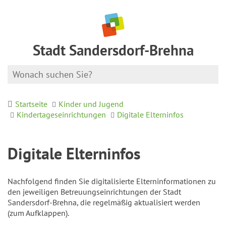
Stadt Sandersdorf-Brehna
Startseite
Kinder und Jugend
Kindertageseinrichtungen
Digitale Elterninfos
Digitale Elterninfos
Nachfolgend finden Sie digitalisierte Elterninformationen zu
den jeweiligen Betreuungseinrichtungen der Stadt
Sandersdorf-Brehna, die regelmäßig aktualisiert werden
(zum Aufklappen).