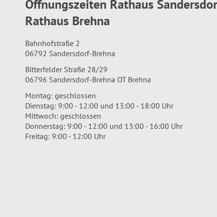
Öffnungszeiten Rathaus Sandersdo
Rathaus Brehna
Bahnhofstraße 2
06792 Sandersdorf-Brehna
Bitterfelder Straße 28/29
06796 Sandersdorf-Brehna OT Brehna
Montag: geschlossen
Dienstag: 9:00 - 12:00 und 13:00 - 18:00 Uhr
Mittwoch: geschlossen
Donnerstag: 9:00 - 12:00 und 13:00 - 16:00 Uhr
Freitag: 9:00 - 12:00 Uhr