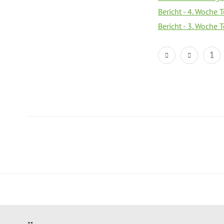
Bericht - 4. Woche 
Bericht - 3. Woche 
1