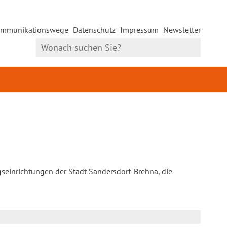
mmunikationswege
Datenschutz
Impressum
Newsletter
gseinrichtungen der Stadt Sandersdorf-Brehna, die