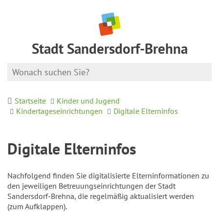
Stadt Sandersdorf-Brehna
Startseite
Kinder und Jugend
Kindertageseinrichtungen
Digitale Elterninfos
Digitale Elterninfos
Nachfolgend finden Sie digitalisierte Elterninformationen zu
den jeweiligen Betreuungseinrichtungen der Stadt
Sandersdorf-Brehna, die regelmäßig aktualisiert werden
(zum Aufklappen).