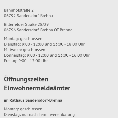
Bahnhofstraße 2
06792 Sandersdorf-Brehna
Bitterfelder Straße 28/29
06796 Sandersdorf-Brehna OT Brehna
Montag: geschlossen
Dienstag: 9:00 - 12:00 und 13:00 - 18:00 Uhr
Mittwoch: geschlossen
Donnerstag: 9:00 - 12:00 und 13:00 - 16:00 Uhr
Freitag: 9:00 - 12:00 Uhr
Öffnungszeiten
Einwohnermeldeämter
im Rathaus Sandersdorf-Brehna
Montag: geschlossen
Dienstag: nur nach Terminvereinbarung