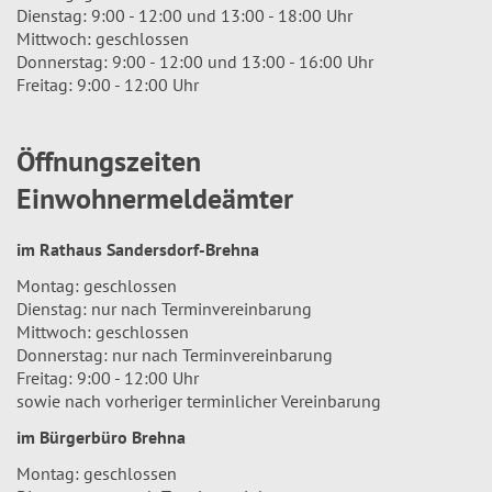
Dienstag: 9:00 - 12:00 und 13:00 - 18:00 Uhr
Mittwoch: geschlossen
Donnerstag: 9:00 - 12:00 und 13:00 - 16:00 Uhr
Freitag: 9:00 - 12:00 Uhr
Öffnungszeiten
Einwohnermeldeämter
im Rathaus Sandersdorf-Brehna
Montag: geschlossen
Dienstag: nur nach Terminvereinbarung
Mittwoch: geschlossen
Donnerstag: nur nach Terminvereinbarung
Freitag: 9:00 - 12:00 Uhr
sowie nach vorheriger terminlicher Vereinbarung
im Bürgerbüro Brehna
Montag: geschlossen