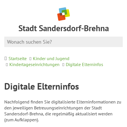
Stadt Sandersdorf-Brehna
Startseite
Kinder und Jugend
Kindertageseinrichtungen
Digitale Elterninfos
Digitale Elterninfos
Nachfolgend finden Sie digitalisierte Elterninformationen zu
den jeweiligen Betreuungseinrichtungen der Stadt
Sandersdorf-Brehna, die regelmäßig aktualisiert werden
(zum Aufklappen).