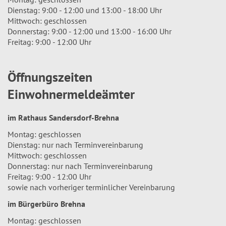
Dienstag: 9:00 - 12:00 und 13:00 - 18:00 Uhr
Mittwoch: geschlossen
Donnerstag: 9:00 - 12:00 und 13:00 - 16:00 Uhr
Freitag: 9:00 - 12:00 Uhr
Öffnungszeiten
Einwohnermeldeämter
im Rathaus Sandersdorf-Brehna
Montag: geschlossen
Dienstag: nur nach Terminvereinbarung
Mittwoch: geschlossen
Donnerstag: nur nach Terminvereinbarung
Freitag: 9:00 - 12:00 Uhr
sowie nach vorheriger terminlicher Vereinbarung
im Bürgerbüro Brehna
Montag: geschlossen