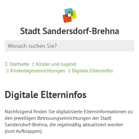
Stadt Sandersdorf-Brehna
Startseite
Kinder und Jugend
Kindertageseinrichtungen
Digitale Elterninfos
Digitale Elterninfos
Nachfolgend finden Sie digitalisierte Elterninformationen zu
den jeweiligen Betreuungseinrichtungen der Stadt
Sandersdorf-Brehna, die regelmäßig aktualisiert werden
(zum Aufklappen).