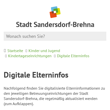
Stadt Sandersdorf-Brehna
Startseite
Kinder und Jugend
Kindertageseinrichtungen
Digitale Elterninfos
Digitale Elterninfos
Nachfolgend finden Sie digitalisierte Elterninformationen zu
den jeweiligen Betreuungseinrichtungen der Stadt
Sandersdorf-Brehna, die regelmäßig aktualisiert werden
(zum Aufklappen).