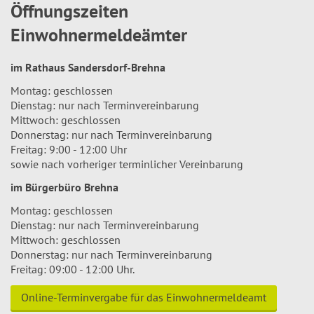
Öffnungszeiten
Einwohnermeldeämter
im Rathaus Sandersdorf-Brehna
Montag: geschlossen
Dienstag: nur nach Terminvereinbarung
Mittwoch: geschlossen
Donnerstag: nur nach Terminvereinbarung
Freitag: 9:00 - 12:00 Uhr
sowie nach vorheriger terminlicher Vereinbarung
im Bürgerbüro Brehna
Montag: geschlossen
Dienstag: nur nach Terminvereinbarung
Mittwoch: geschlossen
Donnerstag: nur nach Terminvereinbarung
Freitag: 09:00 - 12:00 Uhr.
Online-Terminvergabe für das Einwohnermeldeamt