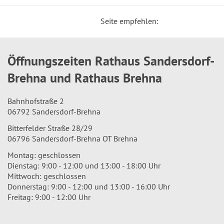
Seite empfehlen:
Öffnungszeiten Rathaus Sandersdorf-
Brehna und Rathaus Brehna
Bahnhofstraße 2
06792 Sandersdorf-Brehna
Bitterfelder Straße 28/29
06796 Sandersdorf-Brehna OT Brehna
Montag: geschlossen
Dienstag: 9:00 - 12:00 und 13:00 - 18:00 Uhr
Mittwoch: geschlossen
Donnerstag: 9:00 - 12:00 und 13:00 - 16:00 Uhr
Freitag: 9:00 - 12:00 Uhr