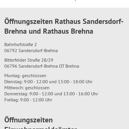
Öffnungszeiten Rathaus Sandersdorf-
Brehna und Rathaus Brehna
Bahnhofstraße 2
06792 Sandersdorf-Brehna
Bitterfelder Straße 28/29
06796 Sandersdorf-Brehna OT Brehna
Montag: geschlossen
Dienstag: 9:00 - 12:00 und 13:00 - 18:00 Uhr
Mittwoch: geschlossen
Donnerstag: 9:00 - 12:00 und 13:00 - 16:00 Uhr
Freitag: 9:00 - 12:00 Uhr
Öffnungszeiten