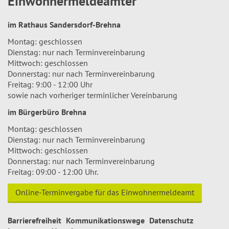
Einwohnermeldeämter
im Rathaus Sandersdorf-Brehna
Montag: geschlossen
Dienstag: nur nach Terminvereinbarung
Mittwoch: geschlossen
Donnerstag: nur nach Terminvereinbarung
Freitag: 9:00 - 12:00 Uhr
sowie nach vorheriger terminlicher Vereinbarung
im Bürgerbüro Brehna
Montag: geschlossen
Dienstag: nur nach Terminvereinbarung
Mittwoch: geschlossen
Donnerstag: nur nach Terminvereinbarung
Freitag: 09:00 - 12:00 Uhr.
Online-Terminvergabe für das Einwohnermeldeamt
Barrierefreiheit
Kommunikationswege
Datenschutz