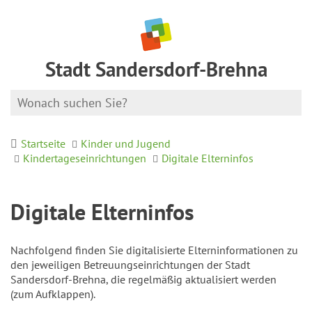
Stadt Sandersdorf-Brehna
Startseite
Kinder und Jugend
Kindertageseinrichtungen
Digitale Elterninfos
Digitale Elterninfos
Nachfolgend finden Sie digitalisierte Elterninformationen zu
den jeweiligen Betreuungseinrichtungen der Stadt
Sandersdorf-Brehna, die regelmäßig aktualisiert werden
(zum Aufklappen).