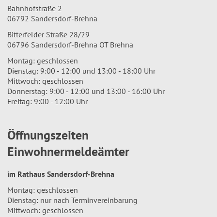
Bahnhofstraße 2
06792 Sandersdorf-Brehna
Bitterfelder Straße 28/29
06796 Sandersdorf-Brehna OT Brehna
Montag: geschlossen
Dienstag: 9:00 - 12:00 und 13:00 - 18:00 Uhr
Mittwoch: geschlossen
Donnerstag: 9:00 - 12:00 und 13:00 - 16:00 Uhr
Freitag: 9:00 - 12:00 Uhr
Öffnungszeiten
Einwohnermeldeämter
im Rathaus Sandersdorf-Brehna
Montag: geschlossen
Dienstag: nur nach Terminvereinbarung
Mittwoch: geschlossen