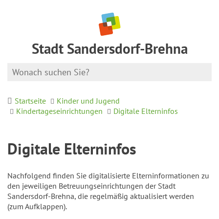
Stadt Sandersdorf-Brehna
Startseite
Kinder und Jugend
Kindertageseinrichtungen
Digitale Elterninfos
Digitale Elterninfos
Nachfolgend finden Sie digitalisierte Elterninformationen zu
den jeweiligen Betreuungseinrichtungen der Stadt
Sandersdorf-Brehna, die regelmäßig aktualisiert werden
(zum Aufklappen).