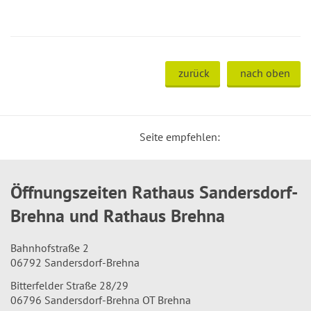
zurück
nach oben
Seite empfehlen:
Öffnungszeiten Rathaus Sandersdorf-
Brehna und Rathaus Brehna
Bahnhofstraße 2
06792 Sandersdorf-Brehna
Bitterfelder Straße 28/29
06796 Sandersdorf-Brehna OT Brehna