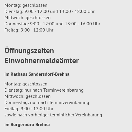
Montag: geschlossen
Dienstag: 9:00 - 12:00 und 13:00 - 18:00 Uhr
Mittwoch: geschlossen
Donnerstag: 9:00 - 12:00 und 13:00 - 16:00 Uhr
Freitag: 9:00 - 12:00 Uhr
Öffnungszeiten
Einwohnermeldeämter
im Rathaus Sandersdorf-Brehna
Montag: geschlossen
Dienstag: nur nach Terminvereinbarung
Mittwoch: geschlossen
Donnerstag: nur nach Terminvereinbarung
Freitag: 9:00 - 12:00 Uhr
sowie nach vorheriger terminlicher Vereinbarung
im Bürgerbüro Brehna