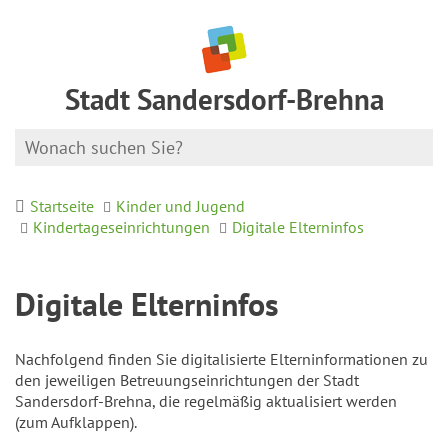
Stadt Sandersdorf-Brehna
Startseite
Kinder und Jugend
Kindertageseinrichtungen
Digitale Elterninfos
Digitale Elterninfos
Nachfolgend finden Sie digitalisierte Elterninformationen zu
den jeweiligen Betreuungseinrichtungen der Stadt
Sandersdorf-Brehna, die regelmäßig aktualisiert werden
(zum Aufklappen).