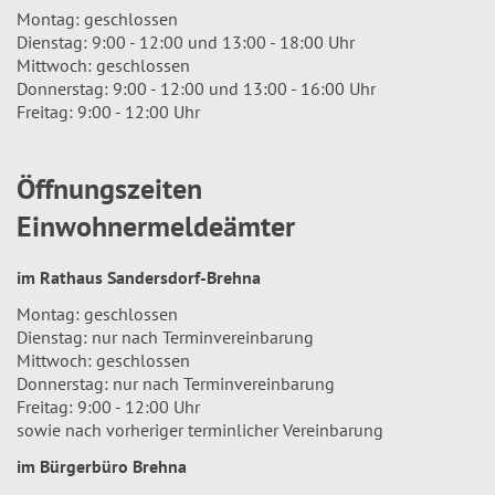
Montag: geschlossen
Dienstag: 9:00 - 12:00 und 13:00 - 18:00 Uhr
Mittwoch: geschlossen
Donnerstag: 9:00 - 12:00 und 13:00 - 16:00 Uhr
Freitag: 9:00 - 12:00 Uhr
Öffnungszeiten
Einwohnermeldeämter
im Rathaus Sandersdorf-Brehna
Montag: geschlossen
Dienstag: nur nach Terminvereinbarung
Mittwoch: geschlossen
Donnerstag: nur nach Terminvereinbarung
Freitag: 9:00 - 12:00 Uhr
sowie nach vorheriger terminlicher Vereinbarung
im Bürgerbüro Brehna