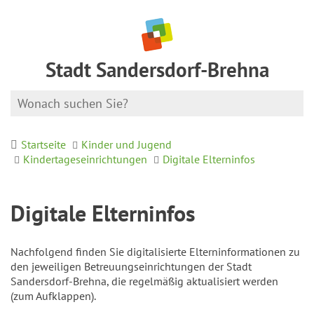
Stadt Sandersdorf-Brehna
Startseite
Kinder und Jugend
Kindertageseinrichtungen
Digitale Elterninfos
Digitale Elterninfos
Nachfolgend finden Sie digitalisierte Elterninformationen zu
den jeweiligen Betreuungseinrichtungen der Stadt
Sandersdorf-Brehna, die regelmäßig aktualisiert werden
(zum Aufklappen).