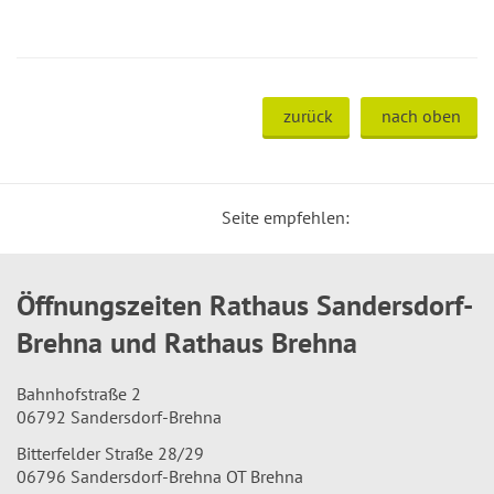
zurück
nach oben
Seite empfehlen:
Öffnungszeiten Rathaus Sandersdorf-
Brehna und Rathaus Brehna
Bahnhofstraße 2
06792 Sandersdorf-Brehna
Bitterfelder Straße 28/29
06796 Sandersdorf-Brehna OT Brehna