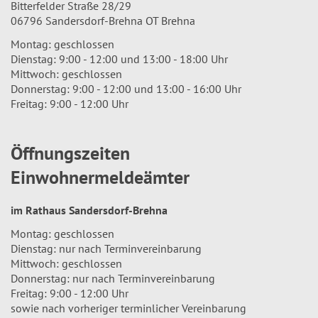
Bitterfelder Straße 28/29
06796 Sandersdorf-Brehna OT Brehna
Montag: geschlossen
Dienstag: 9:00 - 12:00 und 13:00 - 18:00 Uhr
Mittwoch: geschlossen
Donnerstag: 9:00 - 12:00 und 13:00 - 16:00 Uhr
Freitag: 9:00 - 12:00 Uhr
Öffnungszeiten
Einwohnermeldeämter
im Rathaus Sandersdorf-Brehna
Montag: geschlossen
Dienstag: nur nach Terminvereinbarung
Mittwoch: geschlossen
Donnerstag: nur nach Terminvereinbarung
Freitag: 9:00 - 12:00 Uhr
sowie nach vorheriger terminlicher Vereinbarung