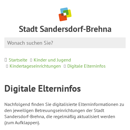
Stadt Sandersdorf-Brehna
Startseite
Kinder und Jugend
Kindertageseinrichtungen
Digitale Elterninfos
Digitale Elterninfos
Nachfolgend finden Sie digitalisierte Elterninformationen zu
den jeweiligen Betreuungseinrichtungen der Stadt
Sandersdorf-Brehna, die regelmäßig aktualisiert werden
(zum Aufklappen).