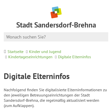
Stadt Sandersdorf-Brehna
Startseite
Kinder und Jugend
Kindertageseinrichtungen
Digitale Elterninfos
Digitale Elterninfos
Nachfolgend finden Sie digitalisierte Elterninformationen zu
den jeweiligen Betreuungseinrichtungen der Stadt
Sandersdorf-Brehna, die regelmäßig aktualisiert werden
(zum Aufklappen).