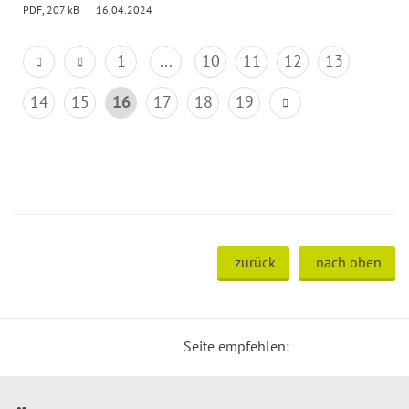
PDF, 207 kB
16.04.2024
1
...
10
11
12
13
14
15
16
17
18
19
zurück
nach oben
Seite empfehlen: