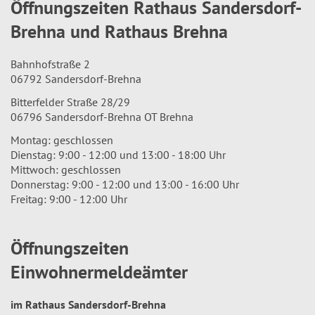
Öffnungszeiten Rathaus Sandersdorf-
Brehna und Rathaus Brehna
Bahnhofstraße 2
06792 Sandersdorf-Brehna
Bitterfelder Straße 28/29
06796 Sandersdorf-Brehna OT Brehna
Montag: geschlossen
Dienstag: 9:00 - 12:00 und 13:00 - 18:00 Uhr
Mittwoch: geschlossen
Donnerstag: 9:00 - 12:00 und 13:00 - 16:00 Uhr
Freitag: 9:00 - 12:00 Uhr
Öffnungszeiten
Einwohnermeldeämter
im Rathaus Sandersdorf-Brehna