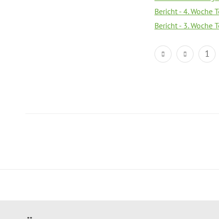
Bericht - 4. Woche 
Bericht - 3. Woche 
1