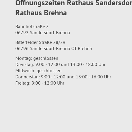
Öffnungszeiten Rathaus Sandersdo
Rathaus Brehna
Bahnhofstraße 2
06792 Sandersdorf-Brehna
Bitterfelder Straße 28/29
06796 Sandersdorf-Brehna OT Brehna
Montag: geschlossen
Dienstag: 9:00 - 12:00 und 13:00 - 18:00 Uhr
Mittwoch: geschlossen
Donnerstag: 9:00 - 12:00 und 13:00 - 16:00 Uhr
Freitag: 9:00 - 12:00 Uhr