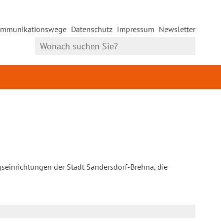
mmunikationswege
Datenschutz
Impressum
Newsletter
gseinrichtungen der Stadt Sandersdorf-Brehna, die