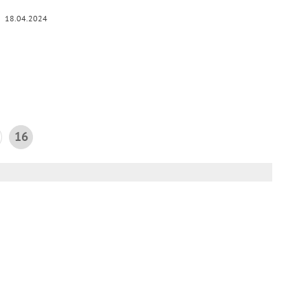
18.04.2024
16