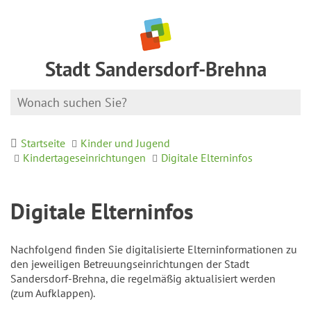
Stadt Sandersdorf-Brehna
Startseite
Kinder und Jugend
Kindertageseinrichtungen
Digitale Elterninfos
Digitale Elterninfos
Nachfolgend finden Sie digitalisierte Elterninformationen zu
den jeweiligen Betreuungseinrichtungen der Stadt
Sandersdorf-Brehna, die regelmäßig aktualisiert werden
(zum Aufklappen).