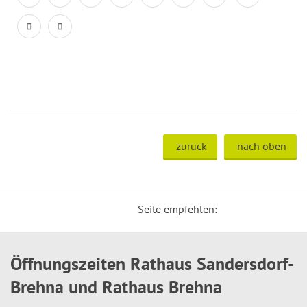
zurück
nach oben
Seite empfehlen:
Öffnungszeiten Rathaus Sandersdorf-
Brehna und Rathaus Brehna