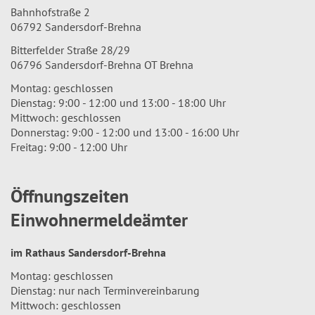
Bahnhofstraße 2
06792 Sandersdorf-Brehna
Bitterfelder Straße 28/29
06796 Sandersdorf-Brehna OT Brehna
Montag: geschlossen
Dienstag: 9:00 - 12:00 und 13:00 - 18:00 Uhr
Mittwoch: geschlossen
Donnerstag: 9:00 - 12:00 und 13:00 - 16:00 Uhr
Freitag: 9:00 - 12:00 Uhr
Öffnungszeiten
Einwohnermeldeämter
im Rathaus Sandersdorf-Brehna
Montag: geschlossen
Dienstag: nur nach Terminvereinbarung
Mittwoch: geschlossen