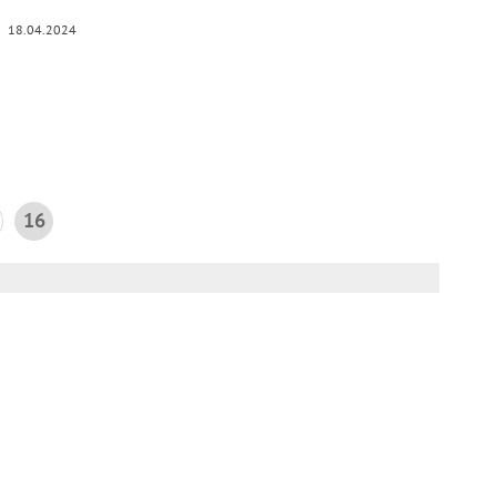
18.04.2024
16