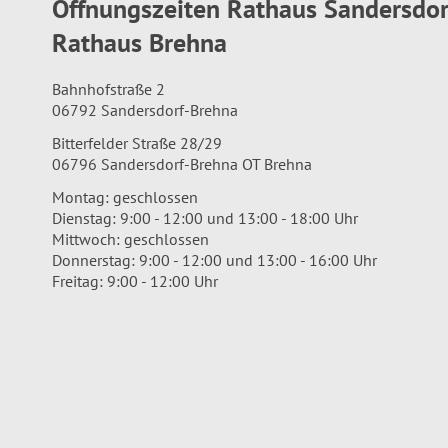
Öffnungszeiten Rathaus Sandersdo
Rathaus Brehna
Bahnhofstraße 2
06792 Sandersdorf-Brehna
Bitterfelder Straße 28/29
06796 Sandersdorf-Brehna OT Brehna
Montag: geschlossen
Dienstag: 9:00 - 12:00 und 13:00 - 18:00 Uhr
Mittwoch: geschlossen
Donnerstag: 9:00 - 12:00 und 13:00 - 16:00 Uhr
Freitag: 9:00 - 12:00 Uhr