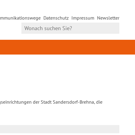
mmunikationswege
Datenschutz
Impressum
Newsletter
gseinrichtungen der Stadt Sandersdorf-Brehna, die