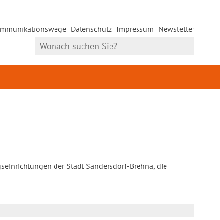
mmunikationswege
Datenschutz
Impressum
Newsletter
gseinrichtungen der Stadt Sandersdorf-Brehna, die