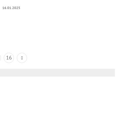
16.01.2025
16