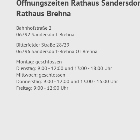
Öffnungszeiten Rathaus Sandersdo
Rathaus Brehna
Bahnhofstraße 2
06792 Sandersdorf-Brehna
Bitterfelder Straße 28/29
06796 Sandersdorf-Brehna OT Brehna
Montag: geschlossen
Dienstag: 9:00 - 12:00 und 13:00 - 18:00 Uhr
Mittwoch: geschlossen
Donnerstag: 9:00 - 12:00 und 13:00 - 16:00 Uhr
Freitag: 9:00 - 12:00 Uhr