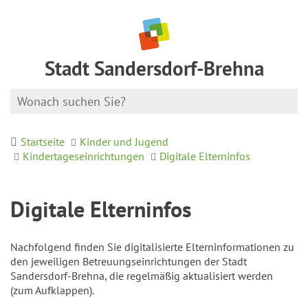
Stadt Sandersdorf-Brehna
Startseite
Kinder und Jugend
Kindertageseinrichtungen
Digitale Elterninfos
Digitale Elterninfos
Nachfolgend finden Sie digitalisierte Elterninformationen zu
den jeweiligen Betreuungseinrichtungen der Stadt
Sandersdorf-Brehna, die regelmäßig aktualisiert werden
(zum Aufklappen).