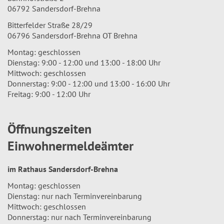
06792 Sandersdorf-Brehna
Bitterfelder Straße 28/29
06796 Sandersdorf-Brehna OT Brehna
Montag: geschlossen
Dienstag: 9:00 - 12:00 und 13:00 - 18:00 Uhr
Mittwoch: geschlossen
Donnerstag: 9:00 - 12:00 und 13:00 - 16:00 Uhr
Freitag: 9:00 - 12:00 Uhr
Öffnungszeiten
Einwohnermeldeämter
im Rathaus Sandersdorf-Brehna
Montag: geschlossen
Dienstag: nur nach Terminvereinbarung
Mittwoch: geschlossen
Donnerstag: nur nach Terminvereinbarung