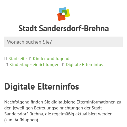
Stadt Sandersdorf-Brehna
Startseite
Kinder und Jugend
Kindertageseinrichtungen
Digitale Elterninfos
Digitale Elterninfos
Nachfolgend finden Sie digitalisierte Elterninformationen zu
den jeweiligen Betreuungseinrichtungen der Stadt
Sandersdorf-Brehna, die regelmäßig aktualisiert werden
(zum Aufklappen).