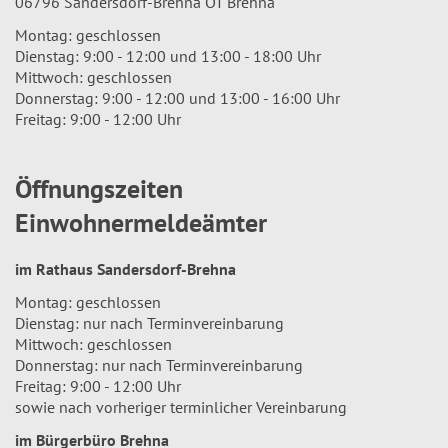
06796 Sandersdorf-Brehna OT Brehna
Montag: geschlossen
Dienstag: 9:00 - 12:00 und 13:00 - 18:00 Uhr
Mittwoch: geschlossen
Donnerstag: 9:00 - 12:00 und 13:00 - 16:00 Uhr
Freitag: 9:00 - 12:00 Uhr
Öffnungszeiten
Einwohnermeldeämter
im Rathaus Sandersdorf-Brehna
Montag: geschlossen
Dienstag: nur nach Terminvereinbarung
Mittwoch: geschlossen
Donnerstag: nur nach Terminvereinbarung
Freitag: 9:00 - 12:00 Uhr
sowie nach vorheriger terminlicher Vereinbarung
im Bürgerbüro Brehna